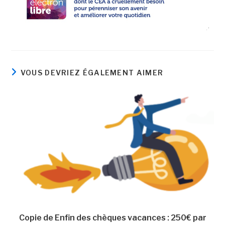
VOUS DEVRIEZ ÉGALEMENT AIMER
Copie de Enfin des chèques vacances : 250€ par