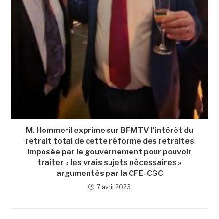
M. Hommeril exprime sur BFMTV l’intérêt du
retrait total de cette réforme des retraites
imposée par le gouvernement pour pouvoir
traiter « les vrais sujets nécessaires »
argumentés par la CFE-CGC
7 avril 2023