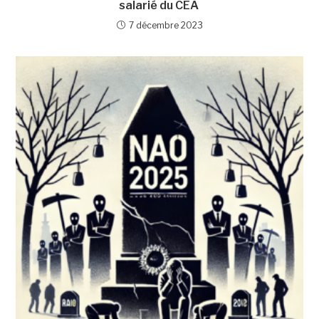
salarié du CEA
7 décembre 2023