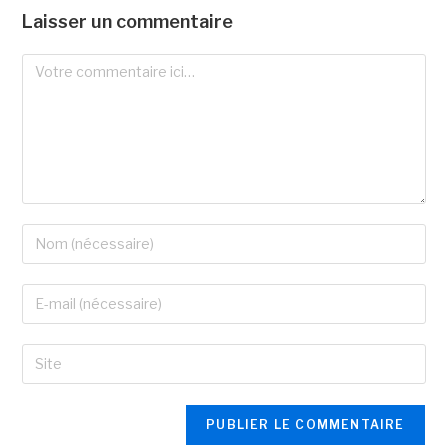
Laisser un commentaire