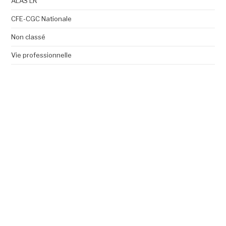
ALAS LR
CFE-CGC Nationale
Non classé
Vie professionnelle