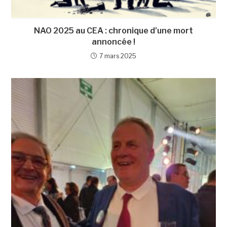
NAO 2025 au CEA : chronique d’une mort
annoncée !
7 mars 2025