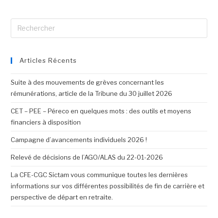
Articles Récents
Suite à des mouvements de grèves concernant les
rémunérations, article de la Tribune du 30 juillet 2026
CET – PEE – Péreco en quelques mots : des outils et moyens
financiers à disposition
Campagne d’avancements individuels 2026 !
Relevé de décisions de l’AGO/ALAS du 22-01-2026
La CFE-CGC Sictam vous communique toutes les dernières
informations sur vos différentes possibilités de fin de carrière et
perspective de départ en retraite.