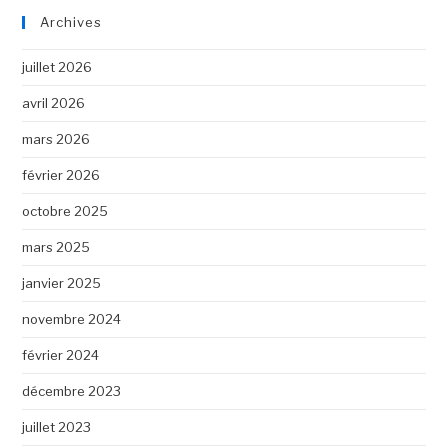
Archives
juillet 2026
avril 2026
mars 2026
février 2026
octobre 2025
mars 2025
janvier 2025
novembre 2024
février 2024
décembre 2023
juillet 2023