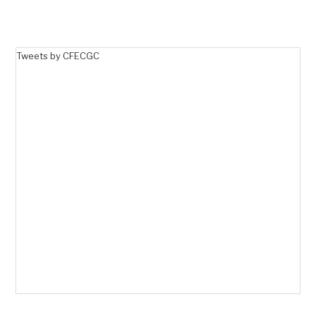
Tweets by CFECGC