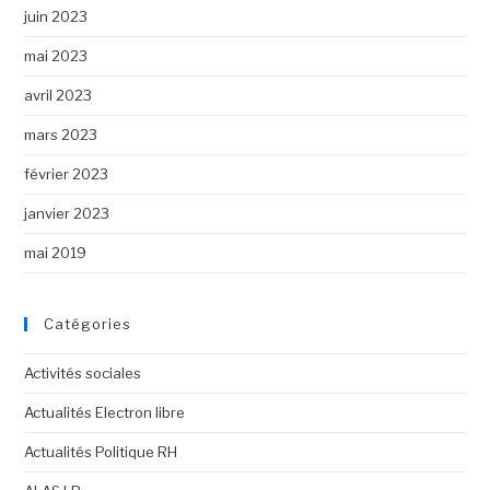
juin 2023
mai 2023
avril 2023
mars 2023
février 2023
janvier 2023
mai 2019
Catégories
Activités sociales
Actualités Electron libre
Actualités Politique RH