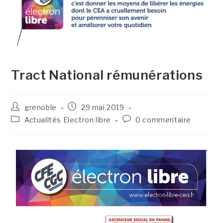
Tract National rémunérations
grenoble
29 mai 2019
Actualités Electron libre
0 commentaire