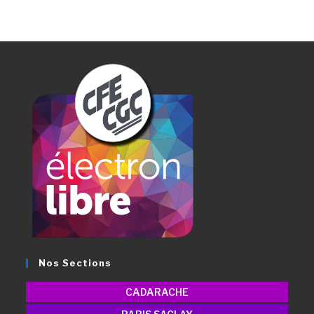
Nos Sections
CADARACHE