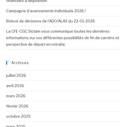
financiers à disposition
Campagne d’avancements individuels 2026 !
Relevé de décisions de l’AGO/ALAS du 22-01-2026
La CFE-CGC Sictam vous communique toutes les dernières
informations sur vos différentes possibilités de fin de carrière et
perspective de départ en retraite.
Archives
juillet 2026
avril 2026
mars 2026
février 2026
octobre 2025
mars 2025