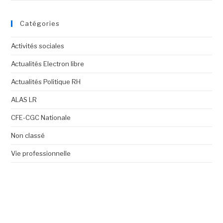
Catégories
Activités sociales
Actualités Electron libre
Actualités Politique RH
ALAS LR
CFE-CGC Nationale
Non classé
Vie professionnelle