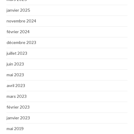
janvier 2025
novembre 2024
février 2024
décembre 2023
juillet 2023
juin 2023
mai 2023
avril 2023
mars 2023
février 2023
janvier 2023
mai 2019