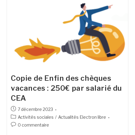
Copie de Enfin des chèques
vacances : 250€ par salarié du
CEA
7 décembre 2023
Activités sociales
/
Actualités Electron libre
0 commentaire