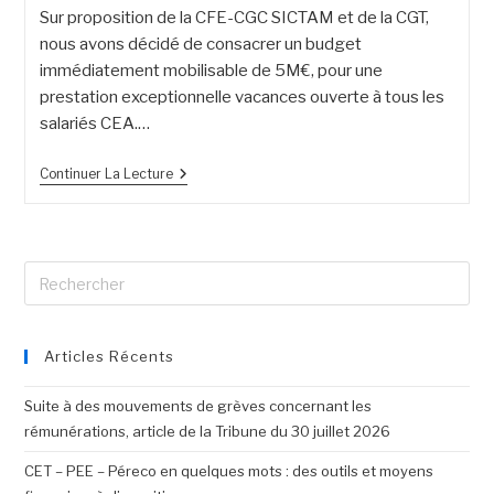
Sur proposition de la CFE-CGC SICTAM et de la CGT,
nous avons décidé de consacrer un budget
immédiatement mobilisable de 5M€, pour une
prestation exceptionnelle vacances ouverte à tous les
salariés CEA.…
Continuer La Lecture
Articles Récents
Suite à des mouvements de grèves concernant les
rémunérations, article de la Tribune du 30 juillet 2026
CET – PEE – Péreco en quelques mots : des outils et moyens