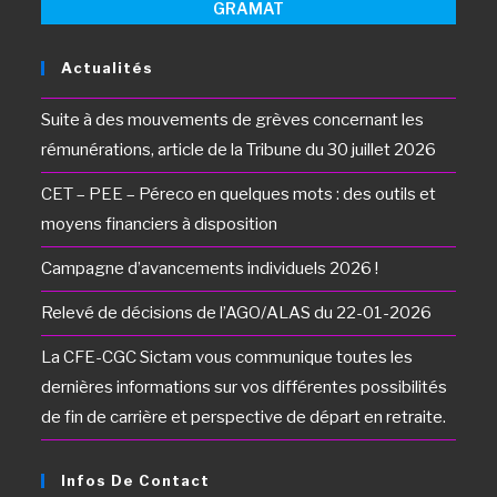
GRAMAT
Actualités
Suite à des mouvements de grèves concernant les
rémunérations, article de la Tribune du 30 juillet 2026
CET – PEE – Péreco en quelques mots : des outils et
moyens financiers à disposition
Campagne d’avancements individuels 2026 !
Relevé de décisions de l’AGO/ALAS du 22-01-2026
La CFE-CGC Sictam vous communique toutes les
dernières informations sur vos différentes possibilités
de fin de carrière et perspective de départ en retraite.
Infos De Contact