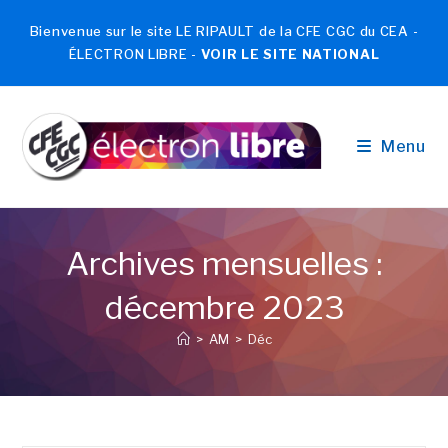
Bienvenue sur le site LE RIPAULT de la CFE CGC du CEA -
ÉLECTRON LIBRE -
VOIR LE SITE NATIONAL
Menu
Archives mensuelles :
décembre 2023
>
AM
>
Déc