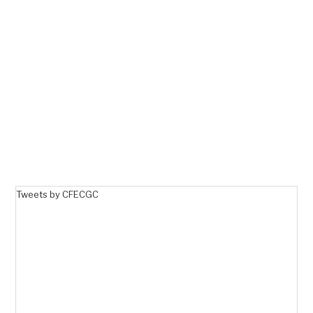
Tweets by CFECGC