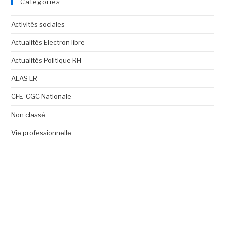
Catégories
Activités sociales
Actualités Electron libre
Actualités Politique RH
ALAS LR
CFE-CGC Nationale
Non classé
Vie professionnelle