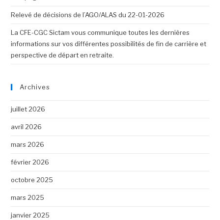
Relevé de décisions de l’AGO/ALAS du 22-01-2026
La CFE-CGC Sictam vous communique toutes les dernières
informations sur vos différentes possibilités de fin de carrière et
perspective de départ en retraite.
Archives
juillet 2026
avril 2026
mars 2026
février 2026
octobre 2025
mars 2025
janvier 2025