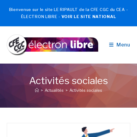
Bienvenue sur le site LE RIPAULT de la CFE CGC du CEA -
ÉLECTRON LIBRE -
VOIR LE SITE NATIONAL
Menu
Activités sociales
>
Actualités
>
Activités sociales