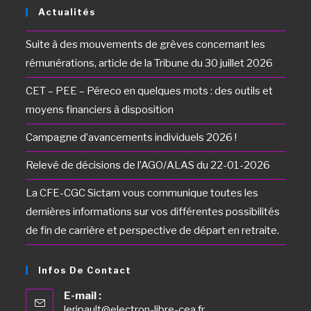
Actualités
Suite à des mouvements de grèves concernant les
rémunérations, article de la Tribune du 30 juillet 2026
CET – PEE – Péreco en quelques mots : des outils et
moyens financiers à disposition
Campagne d’avancements individuels 2026 !
Relevé de décisions de l’AGO/ALAS du 22-01-2026
La CFE-CGC Sictam vous communique toutes les
dernières informations sur vos différentes possibilités
de fin de carrière et perspective de départ en retraite.
Infos De Contact
E-mail :
leripault@electron-libre-cea.fr