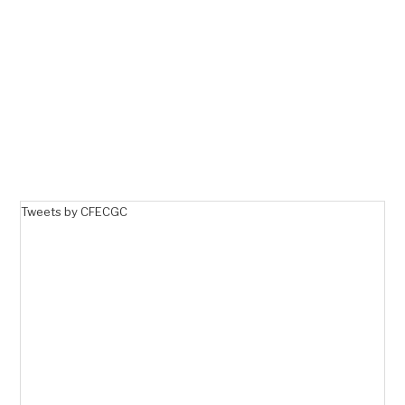
Tweets by CFECGC