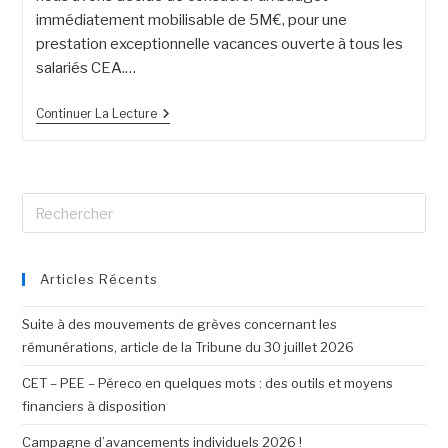
immédiatement mobilisable de 5M€, pour une
prestation exceptionnelle vacances ouverte à tous les
salariés CEA.…
Continuer La Lecture
Articles Récents
Suite à des mouvements de grèves concernant les
rémunérations, article de la Tribune du 30 juillet 2026
CET – PEE – Péreco en quelques mots : des outils et moyens
financiers à disposition
Campagne d’avancements individuels 2026 !