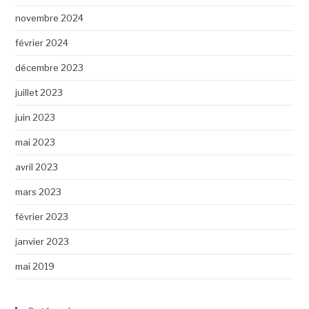
novembre 2024
février 2024
décembre 2023
juillet 2023
juin 2023
mai 2023
avril 2023
mars 2023
février 2023
janvier 2023
mai 2019