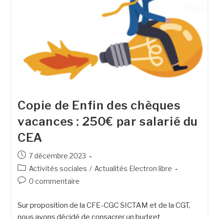
Copie de Enfin des chèques
vacances : 250€ par salarié du
CEA
7 décembre 2023
Activités sociales
/
Actualités Electron libre
0 commentaire
Sur proposition de la CFE-CGC SICTAM et de la CGT,
nous avons décidé de consacrer un budget