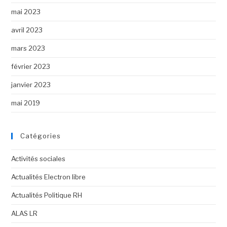
mai 2023
avril 2023
mars 2023
février 2023
janvier 2023
mai 2019
Catégories
Activités sociales
Actualités Electron libre
Actualités Politique RH
ALAS LR