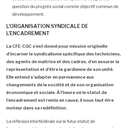
question du progrès social comme objectif commun de
développement.
L’ORGANISATION SYNDICALE DE
L’ENCADREMENT
La CFE-CGC s’est donné pour mission originelle
d’incarner le syndicalisme spécifique des techniciens,
des agents de maîtrise et des cadres, d’en assurer la
représentation et d’être la gardienne de son unité.
Elle entend s’adapter en permanence aux
changements de la société et de son organisation
économique et sociale. À l’heure où le statut de
l’encadrement est remis en cause, il nous faut être
moteur dans sa redéfinition.
La réflexion interfédérale sur le futur statut de