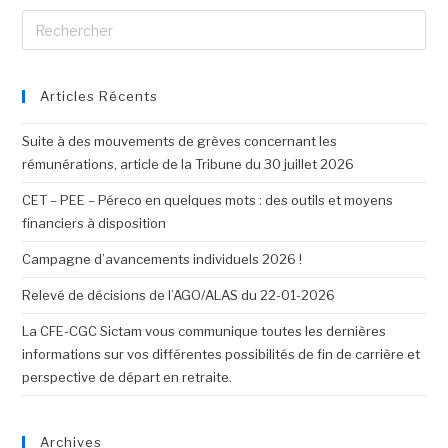
Articles Récents
Suite à des mouvements de grèves concernant les
rémunérations, article de la Tribune du 30 juillet 2026
CET – PEE – Péreco en quelques mots : des outils et moyens
financiers à disposition
Campagne d’avancements individuels 2026 !
Relevé de décisions de l’AGO/ALAS du 22-01-2026
La CFE-CGC Sictam vous communique toutes les dernières
informations sur vos différentes possibilités de fin de carrière et
perspective de départ en retraite.
Archives