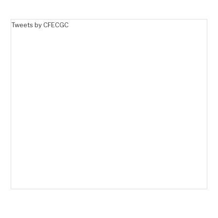
Tweets by CFECGC