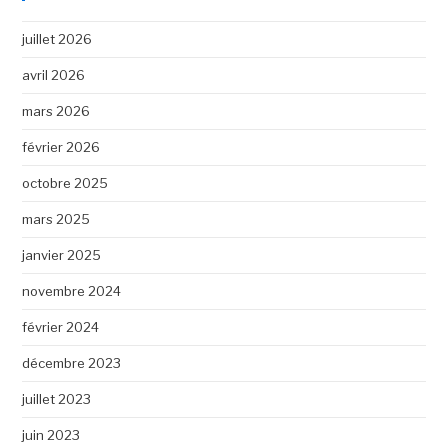
juillet 2026
avril 2026
mars 2026
février 2026
octobre 2025
mars 2025
janvier 2025
novembre 2024
février 2024
décembre 2023
juillet 2023
juin 2023