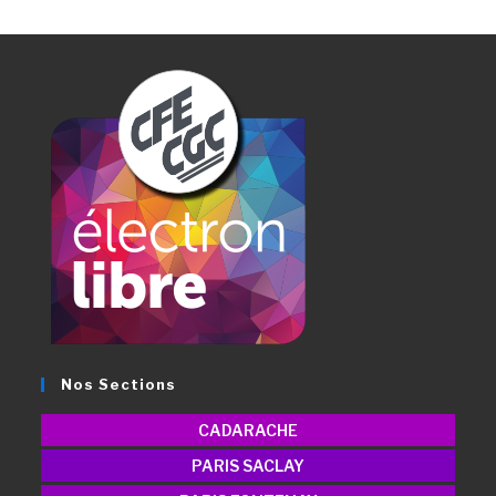
Nos Sections
CADARACHE
PARIS SACLAY