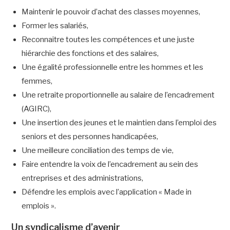
Maintenir le pouvoir d’achat des classes moyennes,
Former les salariés,
Reconnaitre toutes les compétences et une juste
hiérarchie des fonctions et des salaires,
Une égalité professionnelle entre les hommes et les
femmes,
Une retraite proportionnelle au salaire de l’encadrement
(AGIRC),
Une insertion des jeunes et le maintien dans l’emploi des
seniors et des personnes handicapées,
Une meilleure conciliation des temps de vie,
Faire entendre la voix de l’encadrement au sein des
entreprises et des administrations,
Défendre les emplois avec l’application « Made in
emplois ».
Un syndicalisme d’avenir