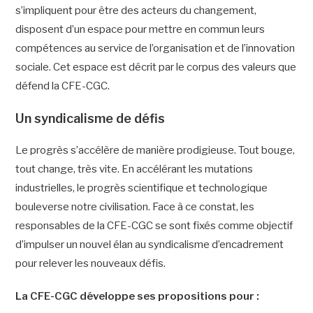
s’impliquent pour être des acteurs du changement,
disposent d’un espace pour mettre en commun leurs
compétences au service de l’organisation et de l’innovation
sociale. Cet espace est décrit par le corpus des valeurs que
défend la CFE-CGC.
Un syndicalisme de défis
Le progrès s’accélère de manière prodigieuse. Tout bouge,
tout change, très vite. En accélérant les mutations
industrielles, le progrès scientifique et technologique
bouleverse notre civilisation. Face à ce constat, les
responsables de la CFE-CGC se sont fixés comme objectif
d’impulser un nouvel élan au syndicalisme d’encadrement
pour relever les nouveaux défis.
La CFE-CGC développe ses propositions pour :