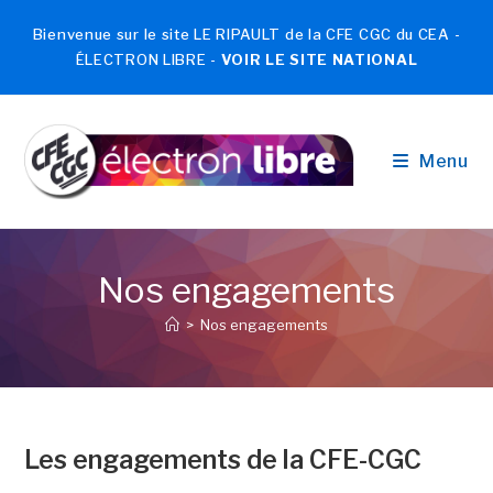
Bienvenue sur le site LE RIPAULT de la CFE CGC du CEA -
ÉLECTRON LIBRE -
VOIR LE SITE NATIONAL
Menu
Nos engagements
>
Nos engagements
Les engagements de la CFE-CGC