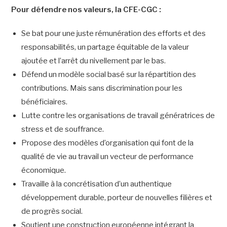
Pour défendre nos valeurs, la CFE-CGC :
Se bat pour une juste rémunération des efforts et des
responsabilités, un partage équitable de la valeur
ajoutée et l’arrêt du nivellement par le bas.
Défend un modèle social basé sur la répartition des
contributions. Mais sans discrimination pour les
bénéficiaires.
Lutte contre les organisations de travail génératrices de
stress et de souffrance.
Propose des modèles d’organisation qui font de la
qualité de vie au travail un vecteur de performance
économique.
Travaille à la concrétisation d’un authentique
développement durable, porteur de nouvelles filières et
de progrès social.
Soutient une construction européenne intégrant la