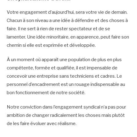
Votre engagement d’aujourd’hui, sera votre vie de demain.
Chacun à son niveau a une idée à défendre et des choses à
faire. Il ne sert à rien de rester spectateur et de se
lamenter. Une idée minoritaire, en apparence, peut faire son
chemin si elle est exprimée et développée.
À un moment où apparaît une population de plus en plus
compétente, formée et qualifiée, il est impensable de
concevoir une entreprise sans techniciens et cadres. Le
personnel d’encadrement est un rouage indispensable au
bon fonctionnement de notre société.
Notre conviction dans l’engagement syndical n’a pas pour
ambition de changer radicalement les choses mais plutôt
de les faire évoluer avec réalisme.