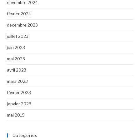
novembre 2024
février 2024
décembre 2023
juillet 2023
juin 2023
mai 2023
avril 2023
mars 2023
février 2023
janvier 2023
mai 2019
Catégories