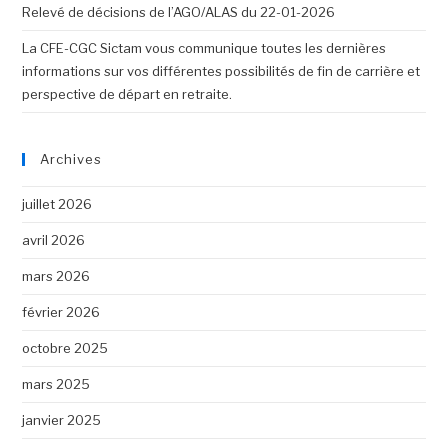
Relevé de décisions de l’AGO/ALAS du 22-01-2026
La CFE-CGC Sictam vous communique toutes les dernières
informations sur vos différentes possibilités de fin de carrière et
perspective de départ en retraite.
Archives
juillet 2026
avril 2026
mars 2026
février 2026
octobre 2025
mars 2025
janvier 2025