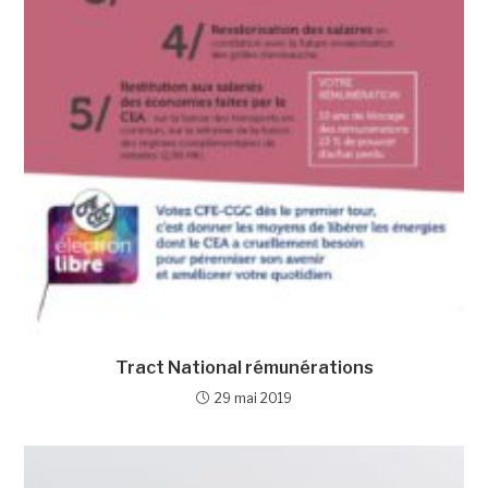
Tract National rémunérations
29 mai 2019