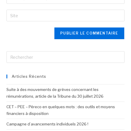
Articles Récents
Suite à des mouvements de grèves concernant les
rémunérations, article de la Tribune du 30 juillet 2026
CET – PEE – Péreco en quelques mots : des outils et moyens
financiers à disposition
Campagne d’avancements individuels 2026 !