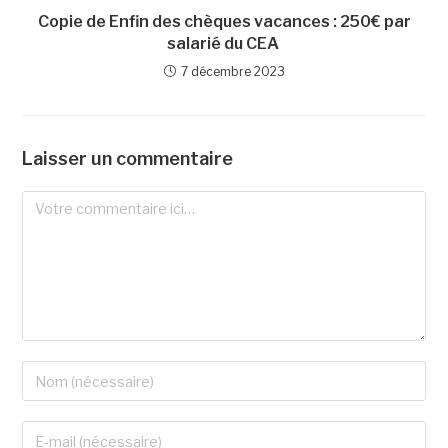
Copie de Enfin des chèques vacances : 250€ par
salarié du CEA
7 décembre 2023
Laisser un commentaire