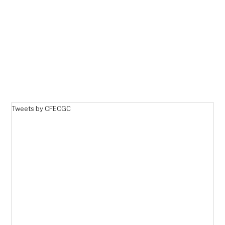
Tweets by CFECGC