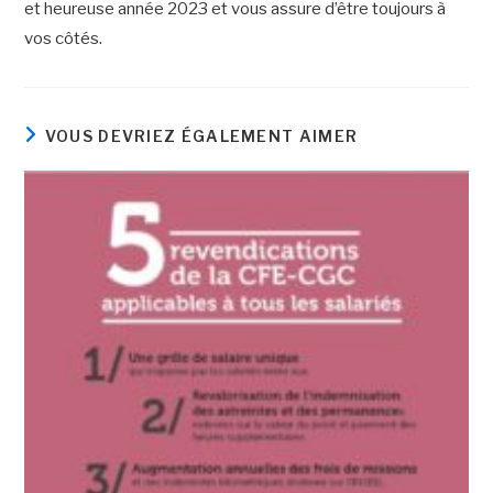
et heureuse année 2023 et vous assure d’être toujours à
vos côtés.
VOUS DEVRIEZ ÉGALEMENT AIMER