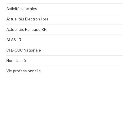
Activités sociales
Actualités Electron libre
Actualités Politique RH
ALAS LR
CFE-CGC Nationale
Non classé
Vie professionnelle