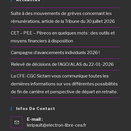
Suite à des mouvements de grèves concernant les
rémunérations, article de la Tribune du 30 juillet 2026
CET – PEE – Péreco en quelques mots : des outils et
moyens financiers à disposition
Campagne d’avancements individuels 2026 !
Relevé de décisions de l’AGO/ALAS du 22-01-2026
La CFE-CGC Sictam vous communique toutes les
dernières informations sur vos différentes possibilités
de fin de carrière et perspective de départ en retraite.
Infos De Contact
E-mail :
leripault@electron-libre-cea.fr