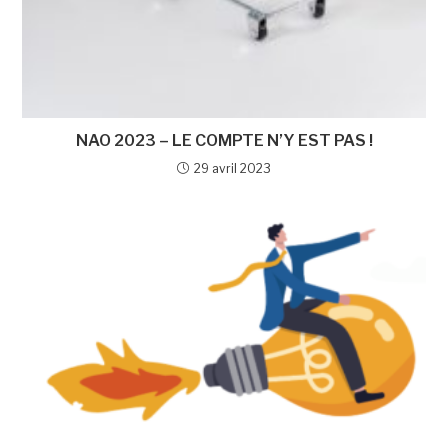
NAO 2023 – LE COMPTE N’Y EST PAS !
29 avril 2023