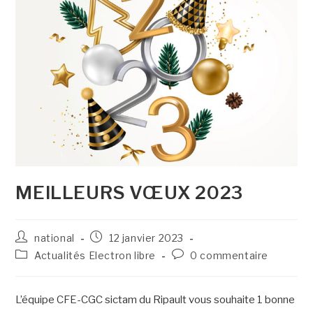
MEILLEURS VŒUX 2023
national
12 janvier 2023
Actualités Electron libre
0 commentaire
L’équipe CFE-CGC sictam du Ripault vous souhaite 1 bonne